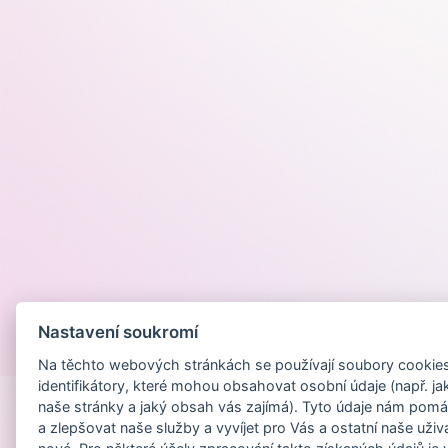
Nastavení soukromí
Provozováno na
Na těchto webových stránkách se používají soubory cookies 
identifikátory, které mohou obsahovat osobní údaje (např. ja
naše stránky a jaký obsah vás zajímá). Tyto údaje nám pomá
a zlepšovat naše služby a vyvíjet pro Vás a ostatní naše uživ