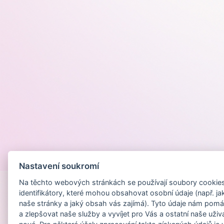
Provozováno na
Nastavení soukromí
Na těchto webových stránkách se používají soubory cookies 
identifikátory, které mohou obsahovat osobní údaje (např. ja
naše stránky a jaký obsah vás zajímá). Tyto údaje nám pomá
a zlepšovat naše služby a vyvíjet pro Vás a ostatní naše uživ