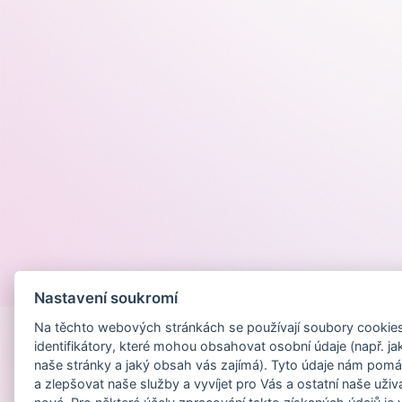
Provozováno na
Nastavení soukromí
Na těchto webových stránkách se používají soubory cookies 
identifikátory, které mohou obsahovat osobní údaje (např. ja
naše stránky a jaký obsah vás zajímá). Tyto údaje nám pomá
a zlepšovat naše služby a vyvíjet pro Vás a ostatní naše uživ