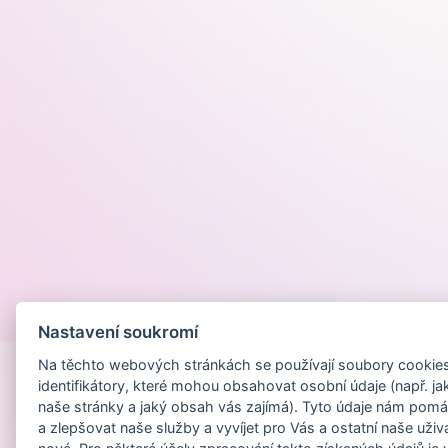
Provozováno na
Nastavení soukromí
Na těchto webových stránkách se používají soubory cookies 
identifikátory, které mohou obsahovat osobní údaje (např. ja
naše stránky a jaký obsah vás zajímá). Tyto údaje nám pomá
a zlepšovat naše služby a vyvíjet pro Vás a ostatní naše uživ