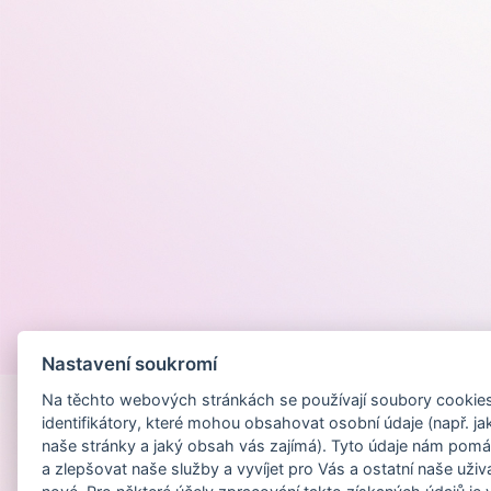
Provozováno na
Nastavení soukromí
Na těchto webových stránkách se používají soubory cookies 
identifikátory, které mohou obsahovat osobní údaje (např. ja
naše stránky a jaký obsah vás zajímá). Tyto údaje nám pomá
a zlepšovat naše služby a vyvíjet pro Vás a ostatní naše uživ