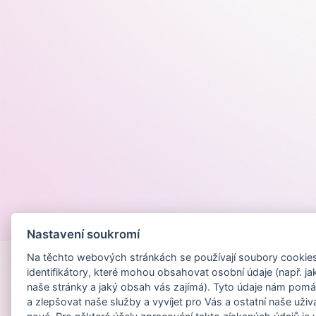
Provozováno na
Nastavení soukromí
Na těchto webových stránkách se používají soubory cookies 
identifikátory, které mohou obsahovat osobní údaje (např. ja
naše stránky a jaký obsah vás zajímá). Tyto údaje nám pomá
a zlepšovat naše služby a vyvíjet pro Vás a ostatní naše uživ