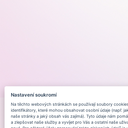
Provozováno na
Nastavení soukromí
Na těchto webových stránkách se používají soubory cookies 
identifikátory, které mohou obsahovat osobní údaje (např. ja
naše stránky a jaký obsah vás zajímá). Tyto údaje nám pomá
a zlepšovat naše služby a vyvíjet pro Vás a ostatní naše uživ