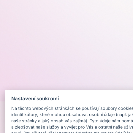
Provozováno na
Nastavení soukromí
Na těchto webových stránkách se používají soubory cookies 
identifikátory, které mohou obsahovat osobní údaje (např. ja
naše stránky a jaký obsah vás zajímá). Tyto údaje nám pomá
a zlepšovat naše služby a vyvíjet pro Vás a ostatní naše uživ