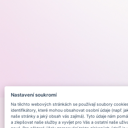
Provozováno na
Nastavení soukromí
Na těchto webových stránkách se používají soubory cookies 
identifikátory, které mohou obsahovat osobní údaje (např. ja
naše stránky a jaký obsah vás zajímá). Tyto údaje nám pomá
a zlepšovat naše služby a vyvíjet pro Vás a ostatní naše uživ