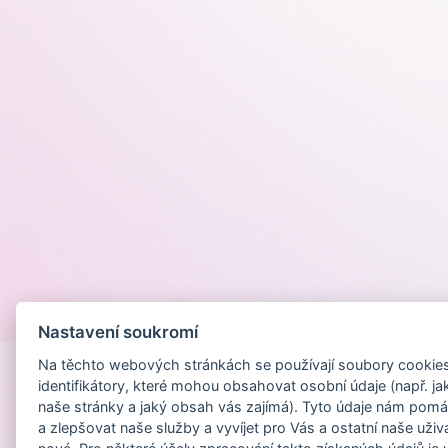
Provozováno na
Nastavení soukromí
Na těchto webových stránkách se používají soubory cookies 
identifikátory, které mohou obsahovat osobní údaje (např. ja
naše stránky a jaký obsah vás zajímá). Tyto údaje nám pomá
a zlepšovat naše služby a vyvíjet pro Vás a ostatní naše uživ