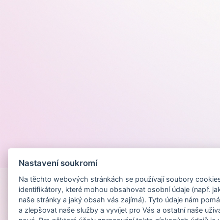
Provozováno na
Nastavení soukromí
Na těchto webových stránkách se používají soubory cookies 
identifikátory, které mohou obsahovat osobní údaje (např. ja
naše stránky a jaký obsah vás zajímá). Tyto údaje nám pomá
a zlepšovat naše služby a vyvíjet pro Vás a ostatní naše uživ