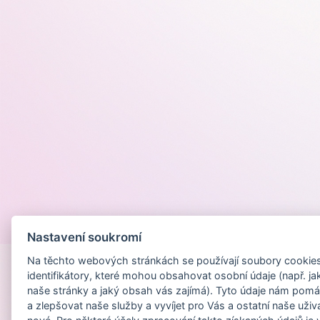
Provozováno na
Nastavení soukromí
Na těchto webových stránkách se používají soubory cookies 
identifikátory, které mohou obsahovat osobní údaje (např. ja
naše stránky a jaký obsah vás zajímá). Tyto údaje nám pomá
a zlepšovat naše služby a vyvíjet pro Vás a ostatní naše uživ