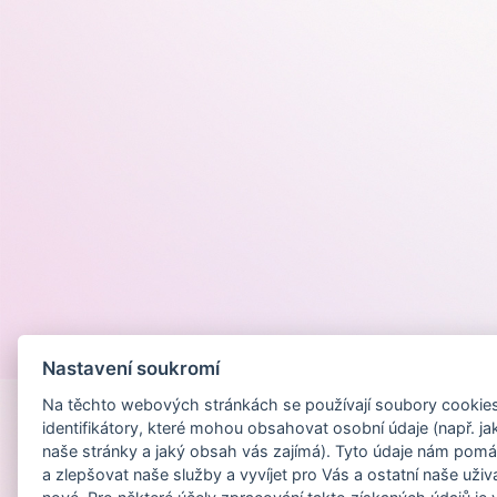
Provozováno na
Nastavení soukromí
Na těchto webových stránkách se používají soubory cookies 
identifikátory, které mohou obsahovat osobní údaje (např. ja
naše stránky a jaký obsah vás zajímá). Tyto údaje nám pomá
a zlepšovat naše služby a vyvíjet pro Vás a ostatní naše uživ