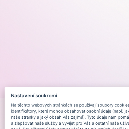
Provozováno na
Nastavení soukromí
Na těchto webových stránkách se používají soubory cookies 
identifikátory, které mohou obsahovat osobní údaje (např. ja
naše stránky a jaký obsah vás zajímá). Tyto údaje nám pomá
a zlepšovat naše služby a vyvíjet pro Vás a ostatní naše uživ