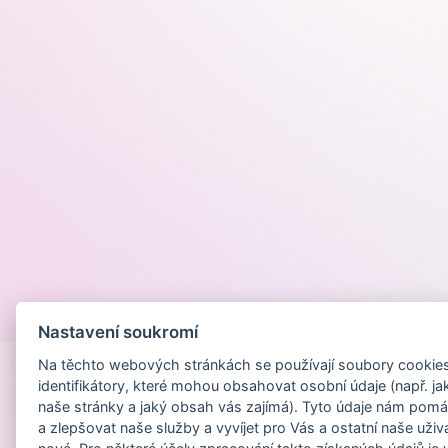
Provozováno na
Nastavení soukromí
Na těchto webových stránkách se používají soubory cookies 
identifikátory, které mohou obsahovat osobní údaje (např. ja
naše stránky a jaký obsah vás zajímá). Tyto údaje nám pomá
a zlepšovat naše služby a vyvíjet pro Vás a ostatní naše uživ